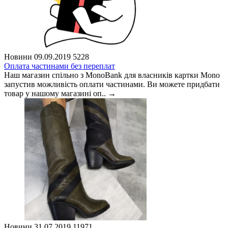
Новини
09.09.2019
5228
Оплата частинами без переплат
Наш магазин спільно з MonoBank для власників картки Mono
запустив можливість оплати частинами. Ви можете придбати
товар у нашому магазині оп..
→
Новини
31.07.2019
11971