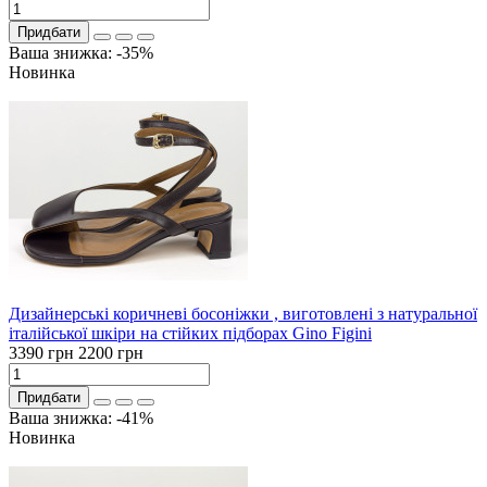
Придбати
Ваша знижка: -35%
Новинка
Дизайнерські коричневі босоніжки , виготовлені з натуральної
італійської шкіри на стійких підборах Gino Figini
3390 грн
2200 грн
Придбати
Ваша знижка: -41%
Новинка