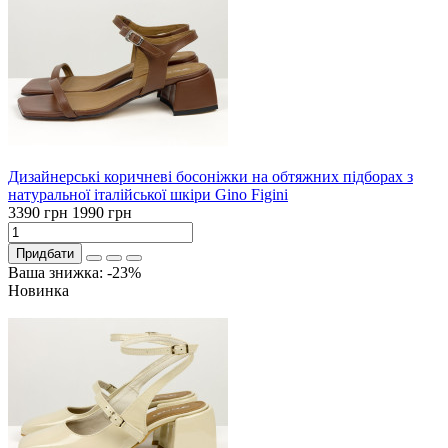
Дизайнерські коричневі босоніжки на обтяжних підборах з
натуральної італійської шкіри Gino Figini
3390 грн
1990 грн
Придбати
Ваша знижка: -23%
Новинка