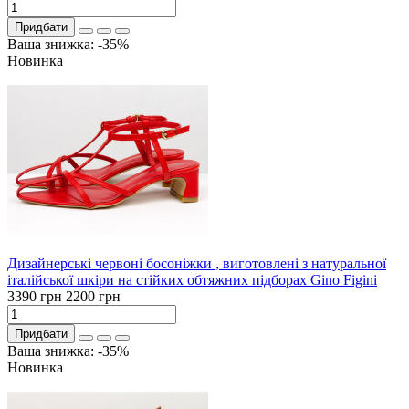
Придбати
Ваша знижка: -35%
Новинка
Дизайнерські червоні босоніжки , виготовлені з натуральної
італійської шкіри на стійких обтяжних підборах Gino Figini
3390 грн
2200 грн
Придбати
Ваша знижка: -35%
Новинка