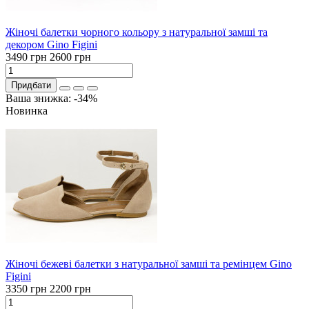
Жіночі балетки чорного кольору з натуральної замші та
декором Gino Figini
3490 грн
2600 грн
Придбати
Ваша знижка: -34%
Новинка
Жіночі бежеві балетки з натуральної замші та ремінцем Gino
Figini
3350 грн
2200 грн