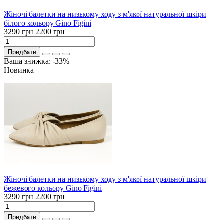
Жіночі балетки на низькому ходу з м'якої натуральної шкіри
білого кольору Gino Figini
3290 грн
2200 грн
Придбати
Ваша знижка: -33%
Новинка
Жіночі балетки на низькому ходу з м'якої натуральної шкіри
бежевого кольору Gino Figini
3290 грн
2200 грн
Придбати