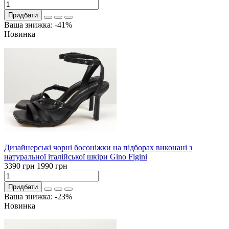
Придбати
Ваша знижка: -41%
Новинка
Дизайнерські чорні босоніжки на підборах виконані з
натуральної італійської шкіри Gino Figini
3390 грн
1990 грн
Придбати
Ваша знижка: -23%
Новинка