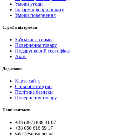
Умови угоди
Інформація про оплату
Умови повернення
Служба підтримки
Зв'язатися з нами
Повернення товару
Подарунковий сертифікат
Акції
Додатково
Карта сайту
Співробітництво
Політика безпеки
Повернення товару
Наші контакти
+38 (097) 838 31 07
+38 050 616 59 17
sales@snosu.net.ua