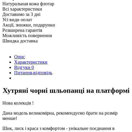
Натуральная кожа флотар
Всі характеристики
Доставимо за 3 дні
Усі види оплат
Акції, знижки, подарунки
Розширена гарантія
Можливість повернення
Швидка доставка
Опис
Характеристики
Відгуки
0
Питання-відповідь
Хутряні чорні шльопанці на платформі
Нова колекція !
Дана модель великомірна, рекомендуємо брати на розмір
менше!
Шик, лиск і краса з комфортом - унікальне поєднання в