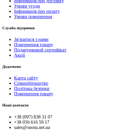
Інформація про доставку
Умови угоди
Інформація про оплату
Умови повернення
Служба підтримки
Зв'язатися з нами
Повернення товару
Подарунковий сертифікат
Акції
Додатково
Карта сайту
Співробітництво
Політика безпеки
Повернення товару
Наші контакти
+38 (097) 838 31 07
+38 050 616 59 17
sales@snosu.net.ua