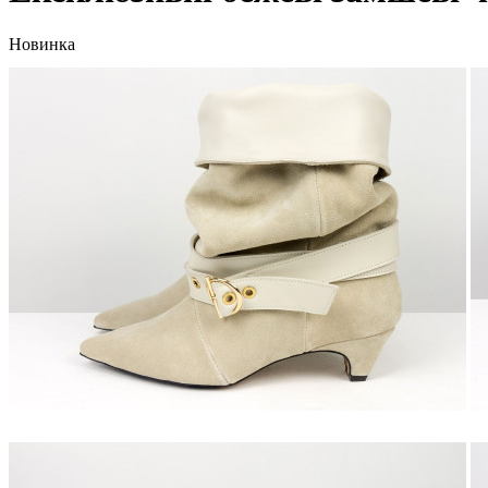
Новинка