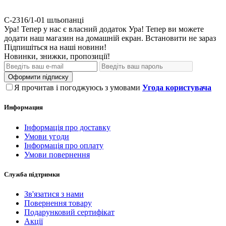
С-2316/1-01
шльопанці
Ура! Тепер у нас є власний додаток
Ура! Тепер ви можете
додати наш магазин на домашній екран.
Встановити
не зараз
Підпишіться на наші новини!
Новинки, знижки, пропозиції!
Оформити підписку
Я прочитав і погоджуюсь з умовами
Угода користувача
Информация
Інформація про доставку
Умови угоди
Інформація про оплату
Умови повернення
Служба підтримки
Зв'язатися з нами
Повернення товару
Подарунковий сертифікат
Акції