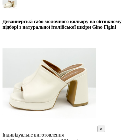
Дизайнерські сабо молочного кольору на обтяжному
підборі з натуральної італійської шкіри Gino Figini
×
Індивідуальне виготовлення