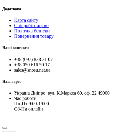
Додатково
Карта сайту
Співробітництво
Політика безпеки
Повернення товару
Наші контакти
+38 (097) 838 31 07
+38 050 616 59 17
sales@snosu.net.ua
Наш адрес
Україна Дніпро, вул. К.Маркса 60, оф. 22 49000
Час роботи
Пн-Пт 9:00-19:00
Сб-Нд онлайн