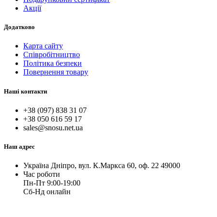
Акції
Додатково
Карта сайту
Співробітництво
Політика безпеки
Повернення товару
Наші контакти
+38 (097) 838 31 07
+38 050 616 59 17
sales@snosu.net.ua
Наш адрес
Україна Дніпро, вул. К.Маркса 60, оф. 22 49000
Час роботи
Пн-Пт 9:00-19:00
Сб-Нд онлайн