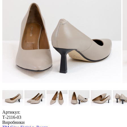
Артикул:
Т-2116-03
Виробники