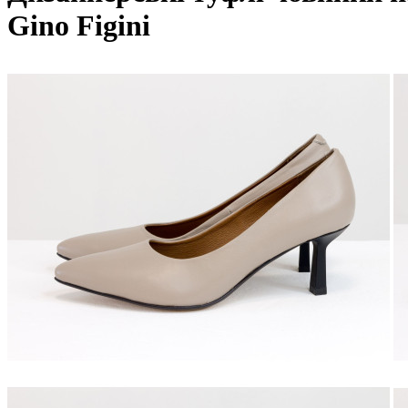
Gino Figini