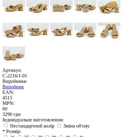
Артикул:
С-2216/1-01
Виробники
Виробник
EAN:
4515
MPN:
60
3290 грн
Індивідуальне виготовлення:
Нестандартний колір
Зміна об'єму
* Розмір: