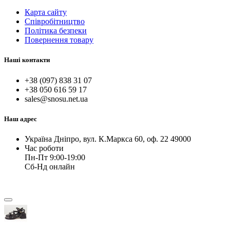
Карта сайту
Співробітництво
Політика безпеки
Повернення товару
Наші контакти
+38 (097) 838 31 07
+38 050 616 59 17
sales@snosu.net.ua
Наш адрес
Україна Дніпро, вул. К.Маркса 60, оф. 22 49000
Час роботи
Пн-Пт 9:00-19:00
Сб-Нд онлайн