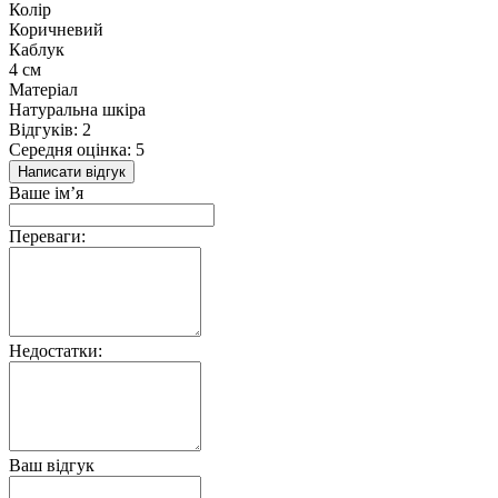
Колір
Коричневий
Каблук
4 см
Матеріал
Натуральна шкіра
Відгуків: 2
Середня оцінка: 5
Написати відгук
Ваше ім’я
Переваги:
Недостатки:
Ваш відгук