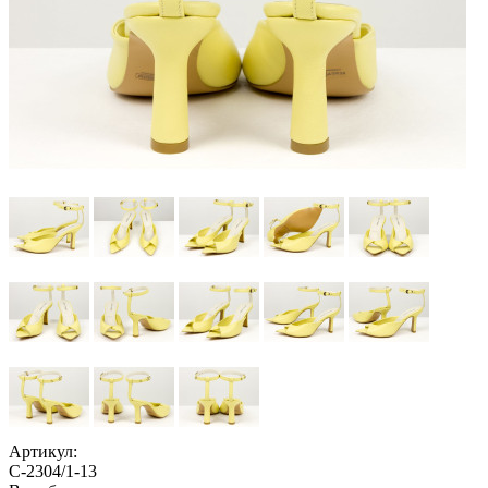
Артикул:
С-2304/1-13