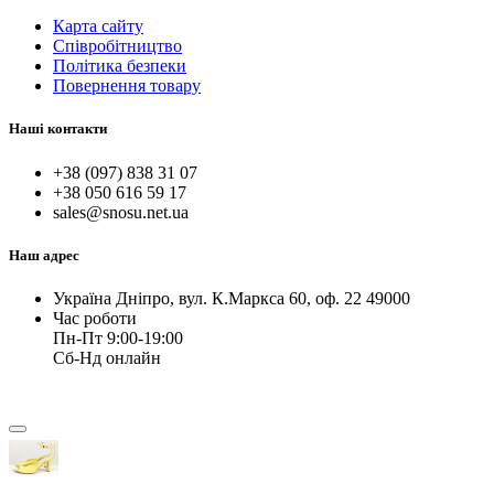
Карта сайту
Співробітництво
Політика безпеки
Повернення товару
Наші контакти
+38 (097) 838 31 07
+38 050 616 59 17
sales@snosu.net.ua
Наш адрес
Україна Дніпро, вул. К.Маркса 60, оф. 22 49000
Час роботи
Пн-Пт 9:00-19:00
Сб-Нд онлайн