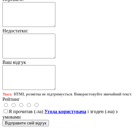
Недостатки:
Ваш відгук
Увага:
HTML розмітка не підтримується. Використовуйте звичайний текст.
Рейтинг
Я прочитав (-ла)
Угода користувача
і згоден (-на) з
умовами
Відправити свій відгук