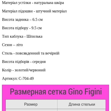
Матеріал устілки - натуральна шкіра
Матеріал підошви - штучний матеріал
Висота задника – 6.5 см
Висота підбору - 9.5 см
Тип каблука - Шпилька
Сезон – літо
Стиль - повсякденний та вечірній
Висота підборів - середня
Колір - золотий/червоний
Артикул: С-704-49